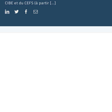
CIBE et du CEFS (à partir […]